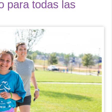
o para todas las