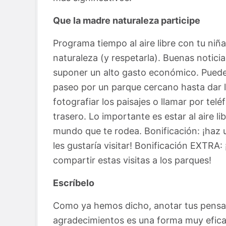
Que la madre naturaleza participe
Programa tiempo al aire libre con tu niña
naturaleza (y respetarla). Buenas noticia
suponer un alto gasto económico. Puede 
paseo por un parque cercano hasta dar l
fotografiar los paisajes o llamar por tel
trasero. Lo importante es estar al aire lib
mundo que te rodea. Bonificación: ¡haz u
les gustaría visitar! Bonificación EXTRA:
compartir estas visitas a los parques!
Escríbelo
Como ya hemos dicho, anotar tus pensam
agradecimientos es una forma muy eficaz