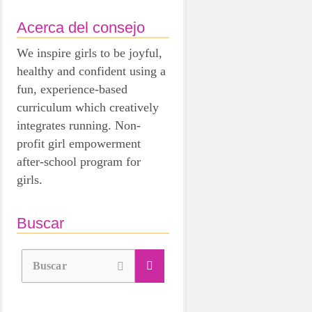
Acerca del consejo
We inspire girls to be joyful,
healthy and confident using a
fun, experience-based
curriculum which creatively
integrates running. Non-
profit girl empowerment
after-school program for
girls.
Buscar
Buscar