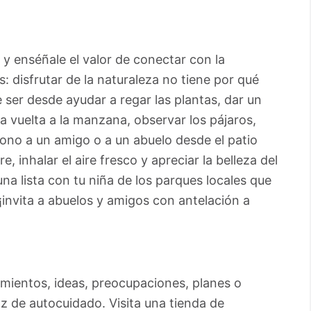
 y enséñale el valor de conectar con la
s: disfrutar de la naturaleza no tiene por qué
ser desde ayudar a regar las plantas, dar un
a vuelta a la manzana, observar los pájaros,
éfono a un amigo o a un abuelo desde el patio
re, inhalar el aire fresco y apreciar la belleza del
na lista con tu niña de los parques locales que
 ¡invita a abuelos y amigos con antelación a
ientos, ideas, preocupaciones, planes o
 de autocuidado. Visita una tienda de