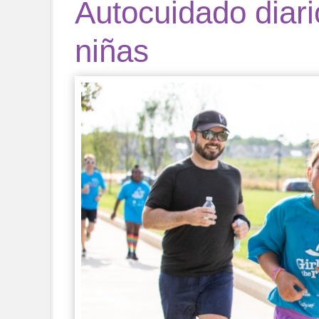
Autocuidado diari
niñas