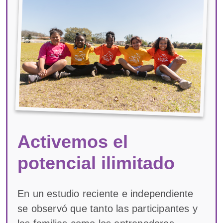
Activemos el
potencial ilimitado
En un estudio reciente e independiente
se observó que tanto las participantes y