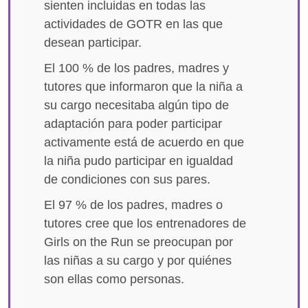
sienten incluidas en todas las
actividades de GOTR en las que
desean participar.
El 100 % de los padres, madres y
tutores que informaron que la niña a
su cargo necesitaba algún tipo de
adaptación para poder participar
activamente está de acuerdo en que
la niña pudo participar en igualdad
de condiciones con sus pares.
El 97 % de los padres, madres o
tutores cree que los entrenadores de
Girls on the Run se preocupan por
las niñas a su cargo y por quiénes
son ellas como personas.