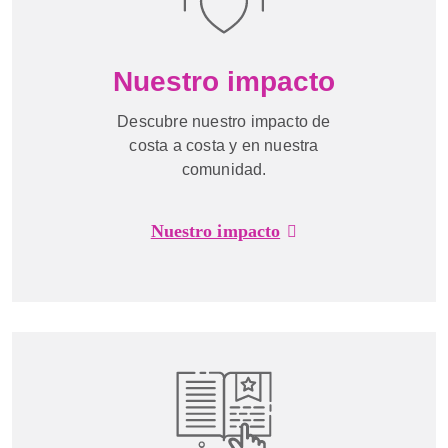
Nuestro impacto
Descubre nuestro impacto de
costa a costa y en nuestra
comunidad.
Nuestro impacto