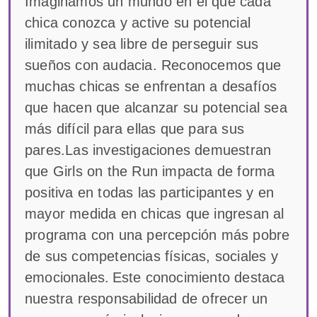
Imaginamos un mundo en el que cada
chica conozca y active su potencial
ilimitado y sea libre de perseguir sus
sueños con audacia. Reconocemos que
muchas chicas se enfrentan a desafíos
que hacen que alcanzar su potencial sea
más difícil para ellas que para sus
pares.Las investigaciones demuestran
que Girls on the Run impacta de forma
positiva en todas las participantes y en
mayor medida en chicas que ingresan al
programa con una percepción más pobre
de sus competencias físicas, sociales y
emocionales. Este conocimiento destaca
nuestra responsabilidad de ofrecer un