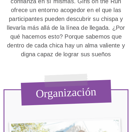
confianza en sí mismas. Girls on the Run
ofrece un entorno acogedor en el que las
participantes pueden descubrir su chispa y
llevarla más allá de la línea de llegada. ¿Por
qué hacemos esto? Porque sabemos que
dentro de cada chica hay un alma valiente y
digna capaz de lograr sus sueños
Organización