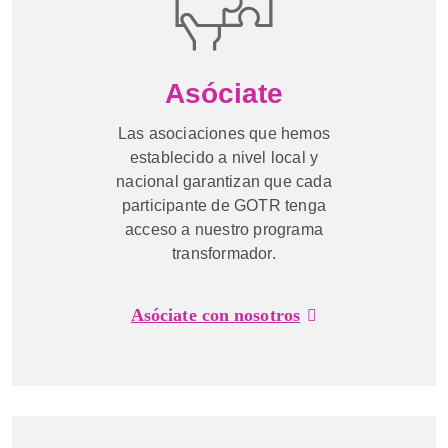
Asóciate
Las asociaciones que hemos
establecido a nivel local y
nacional garantizan que cada
participante de GOTR tenga
acceso a nuestro programa
transformador.
Asóciate con nosotros