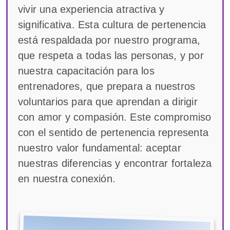
vivir una experiencia atractiva y
significativa. Esta cultura de pertenencia
está respaldada por nuestro programa,
que respeta a todas las personas, y por
nuestra capacitación para los
entrenadores, que prepara a nuestros
voluntarios para que aprendan a dirigir
con amor y compasión. Este compromiso
con el sentido de pertenencia representa
nuestro valor fundamental: aceptar
nuestras diferencias y encontrar fortaleza
en nuestra conexión.