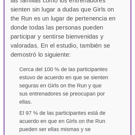
las familias como los entrenadores
sienten sin lugar a dudas que Girls on
the Run es un lugar de pertenencia en
donde todas las personas pueden
participar y sentirse bienvenidas y
valoradas. En el estudio, también se
demostró lo siguiente:
Cerca del 100 % de las participantes
estuvo de acuerdo en que se sienten
seguras en Girls on the Run y que
sus entrenadores se preocupan por
ellas.
El 97 % de las participantes está de
acuerdo en que en Girls on the Run
pueden ser ellas mismas y se