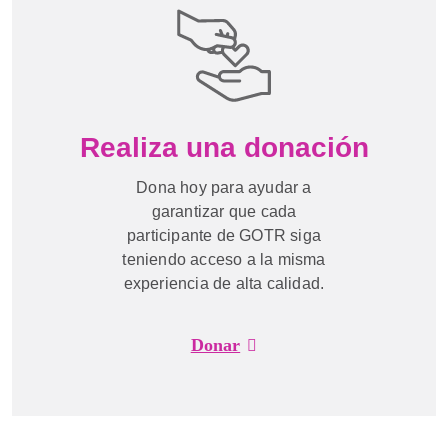
Realiza una donación
Dona hoy para ayudar a
garantizar que cada
participante de GOTR siga
teniendo acceso a la misma
experiencia de alta calidad.
Donar