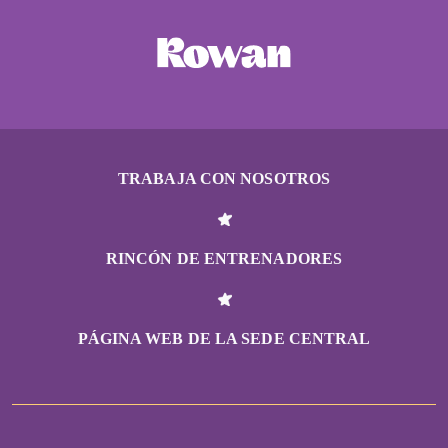
TRABAJA CON NOSOTROS
RINCÓN DE ENTRENADORES
PÁGINA WEB DE LA SEDE CENTRAL