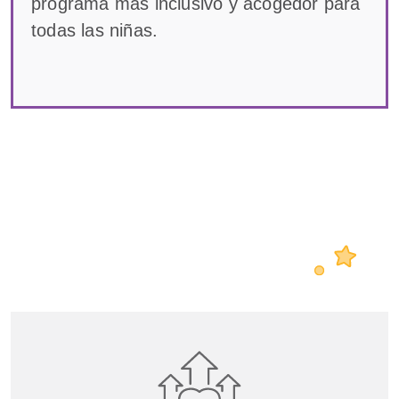
programa más inclusivo y acogedor para
todas las niñas.