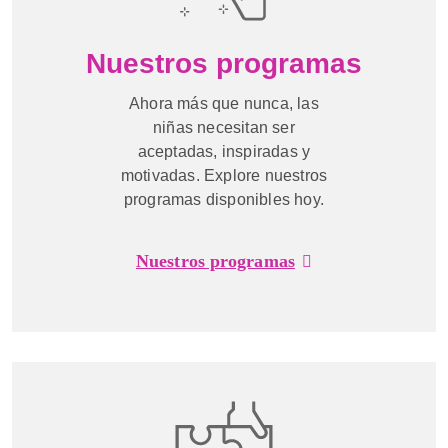
Nuestros programas
Ahora más que nunca, las
niñas necesitan ser
aceptadas, inspiradas y
motivadas. Explore nuestros
programas disponibles hoy.
Nuestros programas