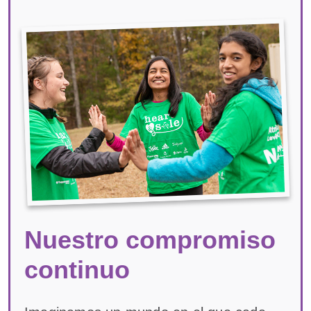
Nuestro compromiso
continuo