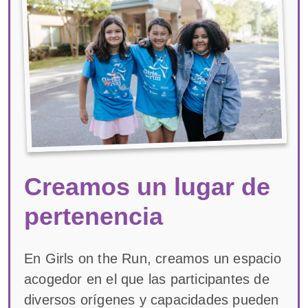
Creamos un lugar de
pertenencia
En Girls on the Run, creamos un espacio
acogedor en el que las participantes de
diversos orígenes y capacidades pueden