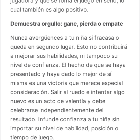
jugadora y que se toma el juego en serio, lo
cual también es algo positivo.
Demuestra orgullo: gane, pierda o empate
Nunca avergüences a tu niña si fracasa o
queda en segundo lugar. Esto no contribuirá
a mejorar sus habilidades, ni tampoco su
nivel de confianza. El hecho de que se haya
presentado y haya dado lo mejor de sí
misma es una victoria que merece especial
consideración. Salir al ruedo e intentar algo
nuevo es un acto de valentía y debe
celebrarse independientemente del
resultado. Infunde confianza a tu niña sin
importar su nivel de habilidad, posición o
tiempo de juego.