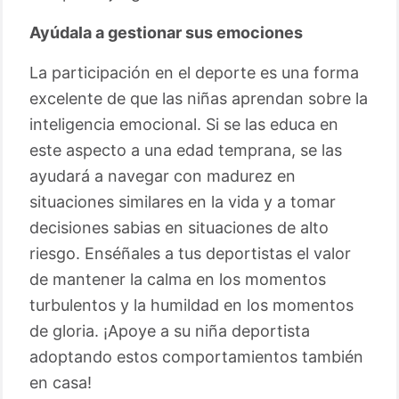
Ayúdala a gestionar sus emociones
La participación en el deporte es una forma
excelente de que las niñas aprendan sobre la
inteligencia emocional. Si se las educa en
este aspecto a una edad temprana, se las
ayudará a navegar con madurez en
situaciones similares en la vida y a tomar
decisiones sabias en situaciones de alto
riesgo. Enséñales a tus deportistas el valor
de mantener la calma en los momentos
turbulentos y la humildad en los momentos
de gloria. ¡Apoye a su niña deportista
adoptando estos comportamientos también
en casa!