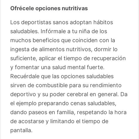
Ofrécele opciones nutritivas
Los deportistas sanos adoptan hábitos
saludables. Infórmale a tu niña de los
muchos beneficios que coinciden con la
ingesta de alimentos nutritivos, dormir lo
suficiente, aplicar el tiempo de recuperación
y fomentar una salud mental fuerte.
Recuérdale que las opciones saludables
sirven de combustible para su rendimiento
deportivo y su poder cerebral en general. Da
el ejemplo preparando cenas saludables,
dando paseos en familia, respetando la hora
de acostarse y limitando el tiempo de
pantalla.