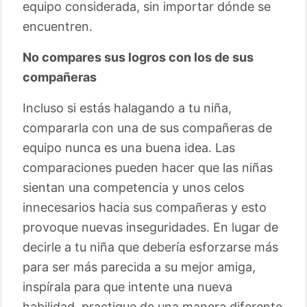
equipo considerada, sin importar dónde se
encuentren.
No compares sus logros con los de sus
compañeras
Incluso si estás halagando a tu niña,
compararla con una de sus compañeras de
equipo nunca es una buena idea. Las
comparaciones pueden hacer que las niñas
sientan una competencia y unos celos
innecesarios hacia sus compañeras y esto
provoque nuevas inseguridades. En lugar de
decirle a tu niña que debería esforzarse más
para ser más parecida a su mejor amiga,
inspírala para que intente una nueva
habilidad, practique de una manera diferente