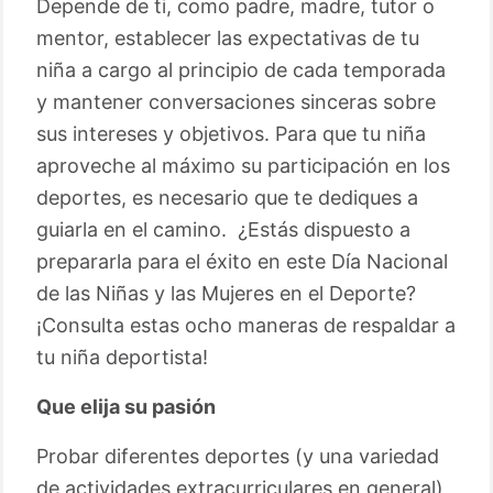
Depende de ti, como padre, madre, tutor o
mentor, establecer las expectativas de tu
niña a cargo al principio de cada temporada
y mantener conversaciones sinceras sobre
sus intereses y objetivos. Para que tu niña
aproveche al máximo su participación en los
deportes, es necesario que te dediques a
guiarla en el camino. ¿Estás dispuesto a
prepararla para el éxito en este Día Nacional
de las Niñas y las Mujeres en el Deporte?
¡Consulta estas ocho maneras de respaldar a
tu niña deportista!
Que elija su pasión
Probar diferentes deportes (y una variedad
de actividades extracurriculares en general)