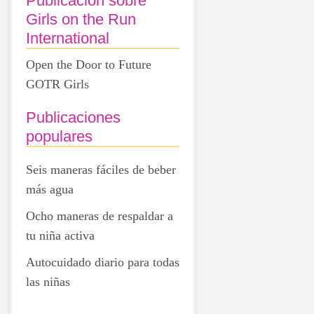
Publicación sobre
Girls on the Run
International
Open the Door to Future
GOTR Girls
Publicaciones
populares
Seis maneras fáciles de beber
más agua
Ocho maneras de respaldar a
tu niña activa
Autocuidado diario para todas
las niñas