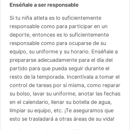
Enséñale a ser responsable
Si tu niña atleta es lo suficientemente
responsable como para participar en un
deporte, entonces es lo suficientemente
responsable como para ocuparse de su
equipo, su uniforme y su horario. Enséñale a
prepararse adecuadamente para el día del
partido para que pueda seguir durante el
resto de la temporada. Incentívala a tomar el
control de tareas por sí misma, como reparar
su bolso, lavar su uniforme, anotar las fechas
en el calendario, llenar su botella de agua,
limpiar su equipo, etc. ¡Te aseguramos que
esto se trasladará a otras áreas de su vida!