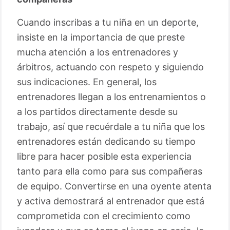
Cuando inscribas a tu niña en un deporte,
insiste en la importancia de que preste
mucha atención a los entrenadores y
árbitros, actuando con respeto y siguiendo
sus indicaciones. En general, los
entrenadores llegan a los entrenamientos o
a los partidos directamente desde su
trabajo, así que recuérdale a tu niña que los
entrenadores están dedicando su tiempo
libre para hacer posible esta experiencia
tanto para ella como para sus compañeras
de equipo. Convertirse en una oyente atenta
y activa demostrará al entrenador que está
comprometida con el crecimiento como