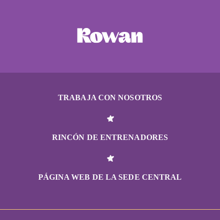
TRABAJA CON NOSOTROS
RINCÓN DE ENTRENADORES
PÁGINA WEB DE LA SEDE CENTRAL