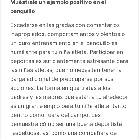
Muéstrale un ejemplo positivo en el
banquillo
Excederse en las gradas con comentarios
inapropiados, comportamientos violentos o
un duro entrenamiento en el banquillo es
humillante para tu niña atleta. Participar en
deportes es suficientemente estresante para
las niñas atletas, que no necesitan tener la
carga adicional de preocuparse por sus
acciones. La forma en que tratas a los
padres y las madres que están a tu alrededor
es un gran ejemplo para tu niña atleta, tanto
dentro como fuera del campo. Les
demuestra cómo ser una buena deportista
respetuosa, así como una compañera de