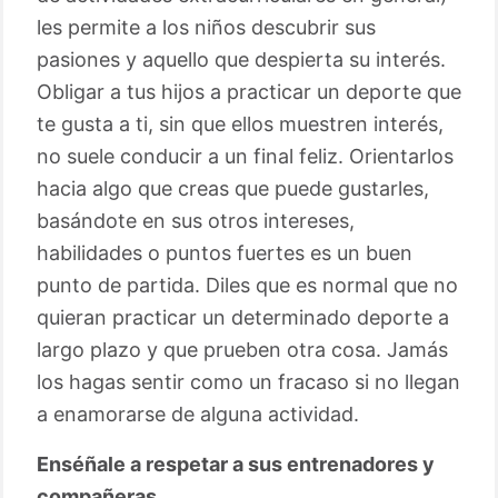
les permite a los niños descubrir sus
pasiones y aquello que despierta su interés.
Obligar a tus hijos a practicar un deporte que
te gusta a ti, sin que ellos muestren interés,
no suele conducir a un final feliz. Orientarlos
hacia algo que creas que puede gustarles,
basándote en sus otros intereses,
habilidades o puntos fuertes es un buen
punto de partida. Diles que es normal que no
quieran practicar un determinado deporte a
largo plazo y que prueben otra cosa. Jamás
los hagas sentir como un fracaso si no llegan
a enamorarse de alguna actividad.
Enséñale a respetar a sus entrenadores y
compañeras