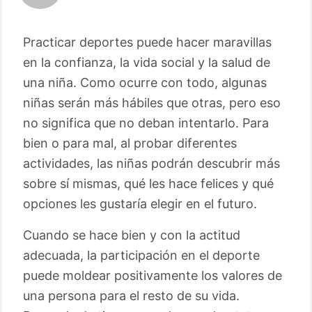
Practicar deportes puede hacer maravillas
en la confianza, la vida social y la salud de
una niña. Como ocurre con todo, algunas
niñas serán más hábiles que otras, pero eso
no significa que no deban intentarlo. Para
bien o para mal, al probar diferentes
actividades, las niñas podrán descubrir más
sobre sí mismas, qué les hace felices y qué
opciones les gustaría elegir en el futuro.
Cuando se hace bien y con la actitud
adecuada, la participación en el deporte
puede moldear positivamente los valores de
una persona para el resto de su vida.