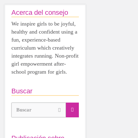
Acerca del consejo
We inspire girls to be joyful,
healthy and confident using a
fun, experience-based
curriculum which creatively
integrates running. Non-profit
girl empowerment after-
school program for girls.
Buscar
Buscar