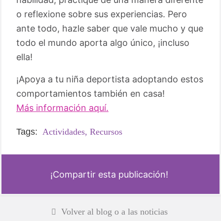
o reflexione sobre sus experiencias. Pero
ante todo, hazle saber que vale mucho y que
todo el mundo aporta algo único, ¡incluso
ella!
¡Apoya a tu niña deportista adoptando estos
comportamientos también en casa!
Más información aquí.
Tags:
Actividades,
Recursos
¡Compartir esta publicación!
Volver al blog o a las noticias