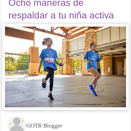
Ocho maneras de
respaldar a tu niña activa
GOTR Blogger