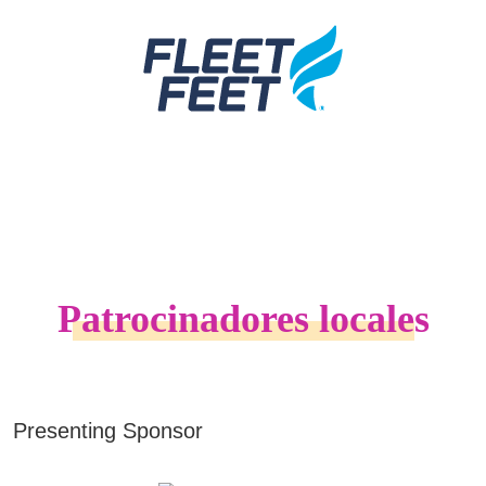
Patrocinadores locales
Presenting Sponsor