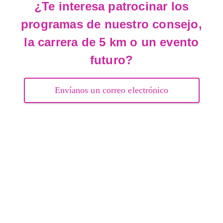
¿Te interesa patrocinar los
programas de nuestro consejo,
la carrera de 5 km o un evento
futuro?
Envíanos un correo electrónico