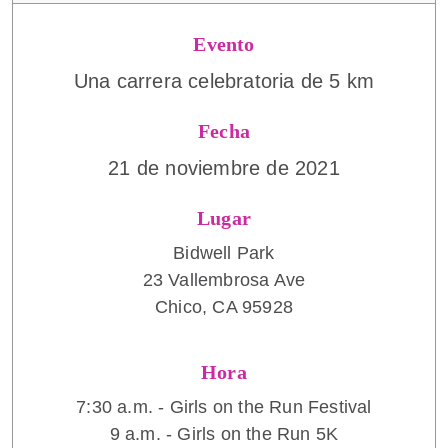
Evento
Una carrera celebratoria de 5 km
Fecha
21 de noviembre de 2021
Lugar
Bidwell Park
23 Vallembrosa Ave
Chico, CA 95928
Hora
7:30 a.m. - Girls on the Run Festival
9 a.m. - Girls on the Run 5K