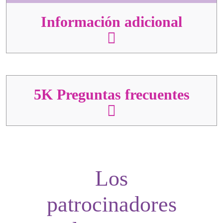
Información adicional
5K Preguntas frecuentes
Los
patrocinadores