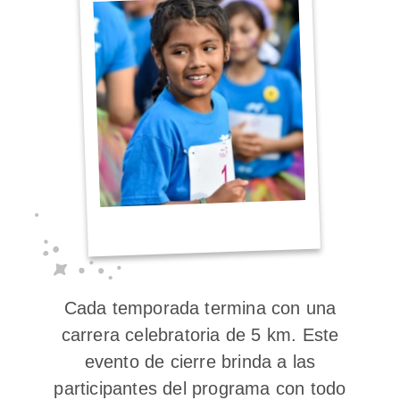
Cada temporada termina con una
carrera celebratoria de 5 km. Este
evento de cierre brinda a las
participantes del programa con todo