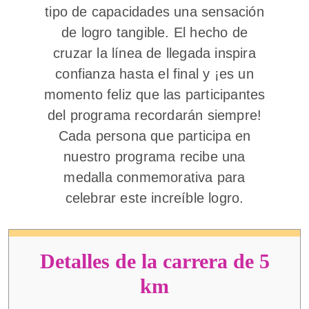
tipo de capacidades una sensación
de logro tangible. El hecho de
cruzar la línea de llegada inspira
confianza hasta el final y ¡es un
momento feliz que las participantes
del programa recordarán siempre!
Cada persona que participa en
nuestro programa recibe una
medalla conmemorativa para
celebrar este increíble logro.
Detalles de la carrera de 5
km