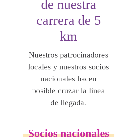
de nuestra
carrera de 5
km
Nuestros patrocinadores
locales y nuestros socios
nacionales hacen
posible cruzar la línea
de llegada.
Socios nacionales