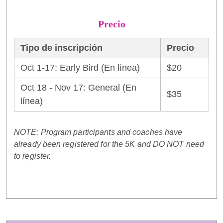
Precio
Tipo de inscripción
Precio
Oct 1-17: Early Bird (En línea)
$20
Oct 18 - Nov 17: General (En
$35
línea)
NOTE: Program participants and coaches have
already been registered for the 5K and DO NOT need
to register.