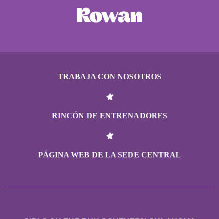
TRABAJA CON NOSOTROS
RINCÓN DE ENTRENADORES
PÁGINA WEB DE LA SEDE CENTRAL